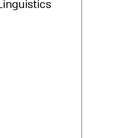
Linguistics
פילוסופיה
פרוזה
קצרים