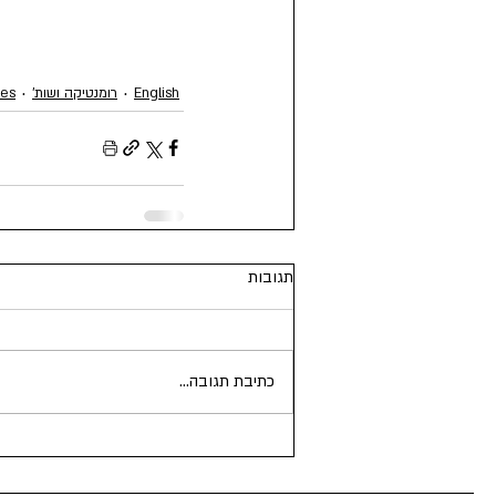
English
רומנטיקה ושות'
es
תגובות
כתיבת תגובה...