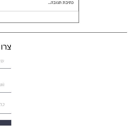
כתיבת תגובה...
צרו