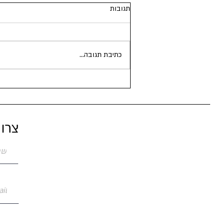
תגובות
כתיבת תגובה...
צרו