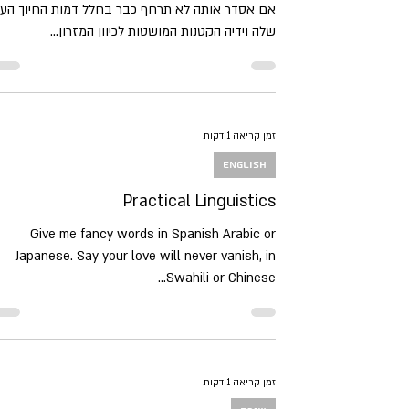
אם אסדר אותה לא תרחף כבר בחלל דמות החיוך העי
שלה וידיה הקטנות המושטות לכיוון המזרון...
זמן קריאה 1 דקות
English
Practical Linguistics
Give me fancy words in Spanish Arabic or
Japanese. Say your love will never vanish, in
Swahili or Chinese...
זמן קריאה 1 דקות