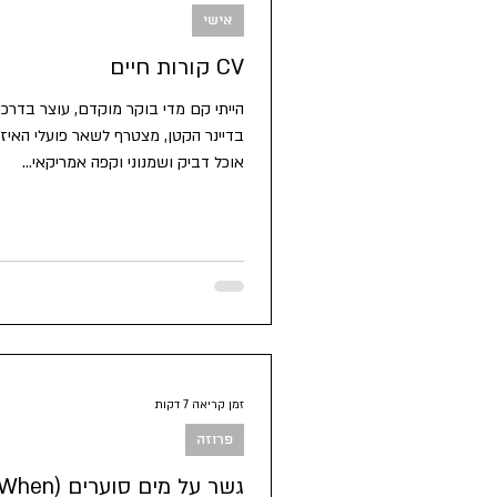
אישי
CV קורות חיים
הייתי קם מדי בוקר מוקדם, עוצר בדרכ
בדיינר הקטן, מצטרף לשאר פועלי האיזו
אוכל דביק ושמנוני וקפה אמריקאי...
זמן קריאה 7 דקות
פרוזה
גשר על מים סוערים (hen