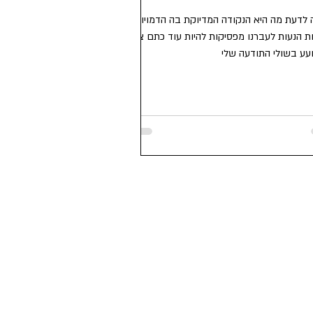
לדעת מה היא הנקודה המדיוקת בה הדמויות
ת הנעות לעברנו מפסיקות להיות עוד כתם צבע
עע בשולי התודעה שלי