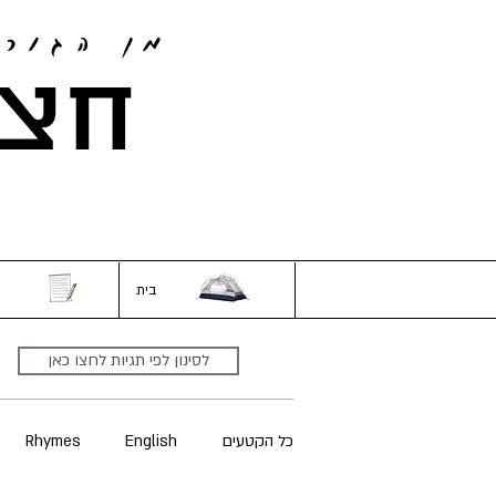
מן הגור
חצי
בית
לסינון לפי תגיות לחצו כאן
כל הקטעים
English
Rhymes